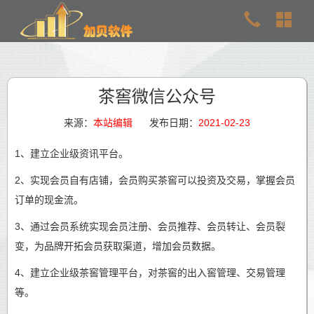
茶窖微信公众号
来源：
本站编辑
发布日期：
2021-02-23
1、建立企业级资讯平台。
2、实现会员自有店铺，会员购买茶窖可以投资及交易，掌握会员
订单的现金流。
3、通过会员系统实现会员注册、会员推荐、会员转让、会员裂
变，为品牌开拓会员获取渠道，增加会员数据。
4、建立企业级茶窖管理平台，对茶窖的出入窖管理、交易管理
等。