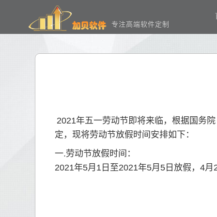
专注高端软件定制
2021年五一劳动节即将来临，根据国务
定，现将
劳动节
放假时间安排如下：
一.
劳动节
放假时间：
2021年5月1日至2021年5月5日放假，4