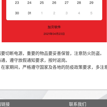
器要切断电源，重要的物品要妥善保管，注意防火防盗。
畅通，遵守放假通知要求，按时返岗。
，在家期间，严格遵守国家及各地的防疫政策要求，多注
情链接
联系我们