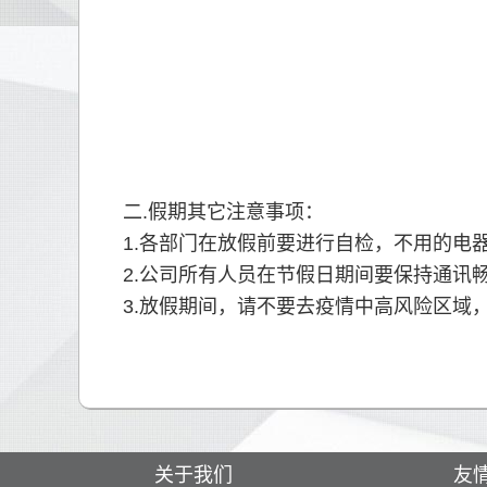
二.假期其它注意事项：
1.各部门在放假前要进行自检，不用的电
2.公司所有人员在节假日期间要保持通讯
3.放假期间，请不要去疫情中高风险区域
关于我们
友