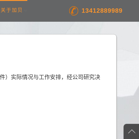
13412889989
关于加贝
件）实际情况与工作安排，经公司研究决