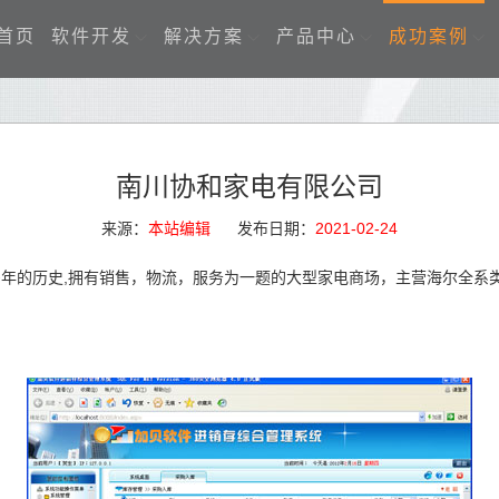
首页
软件开发
解决方案
产品中心
成功案例
南川协和家电有限公司
来源：
本站编辑
发布日期：
2021-02-24
年的历史,拥有销售，物流，服务为一题的大型家电商场，主营海尔全系类