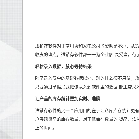
进销存软件对于南川协和家电公司的帮助是不少，从货
收支的盘点，进销存软件都一一为企业解 决妥当，有
轻松录入数据，放心等待结果
除了录入简单的基础数据以外，别的什么都不用做，放
只要通过单据形式把该录入到软件里的数据 都正常录
让产品的库存统计更加实时、准确
进销存软件的另一个应用目的在于让仓库库存统计更有
户展现货品的库存数量，对于低库存数量的 货品，软
上的时间。