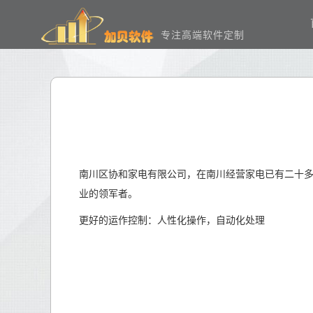
专注高端软件定制
南川区协和家电有限公司，在南川经营家电已有二十多
业的领军者。
更好的运作控制：人性化操作，自动化处理