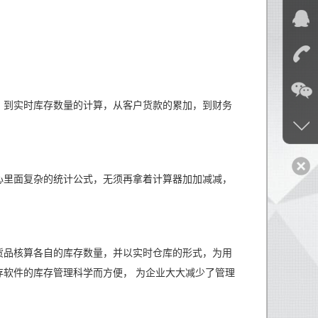
，到实时库存数量的计算，从客户货款的累加，到财务
心里面复杂的统计公式，无须再拿着计算器加加减减，
货品核算各自的库存数量，并以实时仓库的形式，为用
存软件的库存管理科学而方便， 为企业大大减少了管理